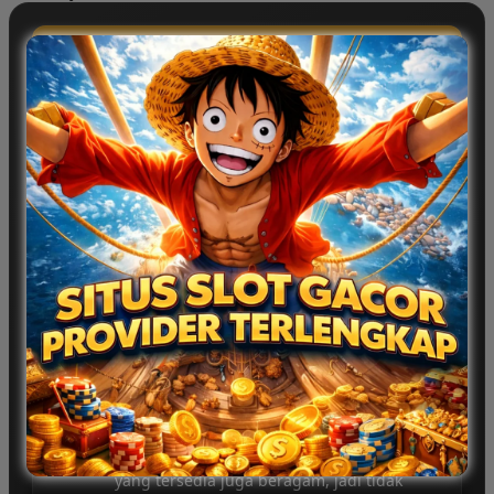
REVIEW MEMBERSHIP PEDANG88
Rafi - Jakarta
AS
“Saya sudah mencoba banyak platform
game online, tapi PEDANG88 terasa
berbeda. Tampilan permainannya modern
dan setiap spin memberikan sensasi yang
seru. Yang paling saya suka adalah
aksesnya cepat dan mudah digunakan.”
Aldi - Banten
RF
“Pertama kali mencoba PEDANG88 hanya
karena penasaran, tapi ternyata cukup
menyenangkan. Pilihan permainan spin
yang tersedia juga beragam, jadi tidak