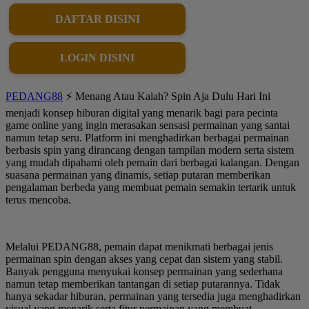
DAFTAR DISINI
LOGIN DISINI
PEDANG88
⚡ Menang Atau Kalah? Spin Aja Dulu Hari Ini
menjadi konsep hiburan digital yang menarik bagi para pecinta
game online yang ingin merasakan sensasi permainan yang santai
namun tetap seru. Platform ini menghadirkan berbagai permainan
berbasis spin yang dirancang dengan tampilan modern serta sistem
yang mudah dipahami oleh pemain dari berbagai kalangan. Dengan
suasana permainan yang dinamis, setiap putaran memberikan
pengalaman berbeda yang membuat pemain semakin tertarik untuk
terus mencoba.
Melalui PEDANG88, pemain dapat menikmati berbagai jenis
permainan spin dengan akses yang cepat dan sistem yang stabil.
Banyak pengguna menyukai konsep permainan yang sederhana
namun tetap memberikan tantangan di setiap putarannya. Tidak
hanya sekadar hiburan, permainan yang tersedia juga menghadirkan
visual yang menarik serta fitur permainan yang membuat