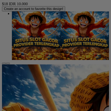
$18
IDR 10.000
Create an account to favorite this design!