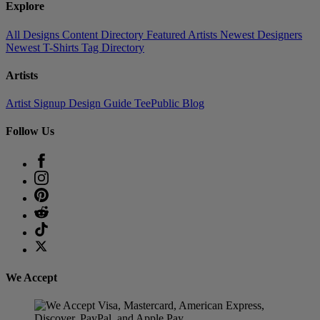
Explore
All Designs
Content Directory
Featured Artists
Newest Designers
Newest T-Shirts
Tag Directory
Artists
Artist Signup
Design Guide
TeePublic Blog
Follow Us
We Accept