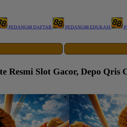
PEDANG88 DAFTAR
PEDANG88 EDUKASI
P
 Resmi Slot Gacor, Depo Qris 