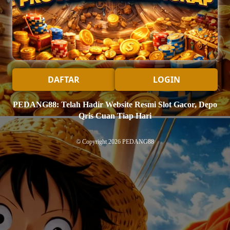
DAFTAR
LOGIN
PEDANG88: Telah Hadir Website Resmi Slot Gacor, Depo
Qris Cuan Tiap Hari
© Copyright 2026
PEDANG88