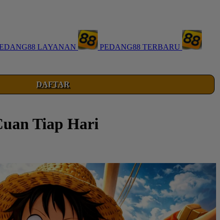
EDANG88 LAYANAN
PEDANG88 TERBARU
DAFTAR
Cuan Tiap Hari