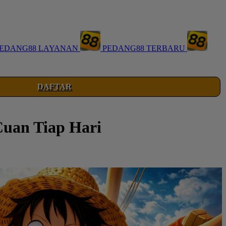
EDANG88 LAYANAN
PEDANG88 TERBARU
DAFTAR
Cuan Tiap Hari