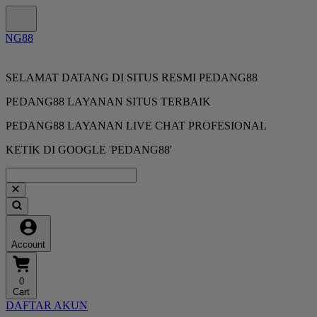
SELAMAT DATANG DI SITUS RESMI PEDANG88
PEDANG88 LAYANAN SITUS TERBAIK
PEDANG88 LAYANAN LIVE CHAT PROFESIONAL
KETIK DI GOOGLE 'PEDANG88'
Account
0
Cart
DAFTAR AKUN